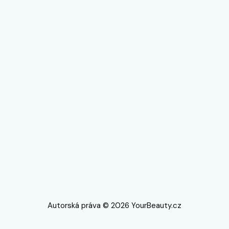
Autorská práva © 2026 YourBeauty.cz