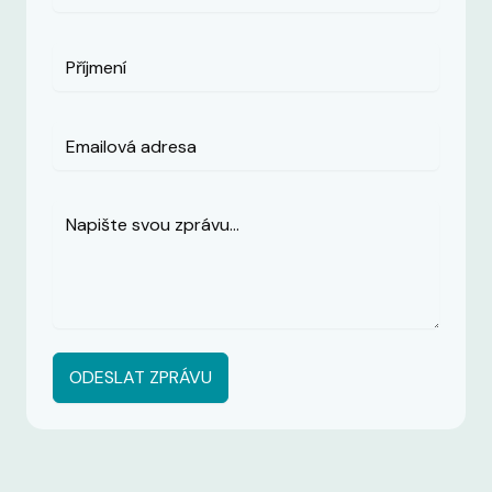
ODESLAT ZPRÁVU