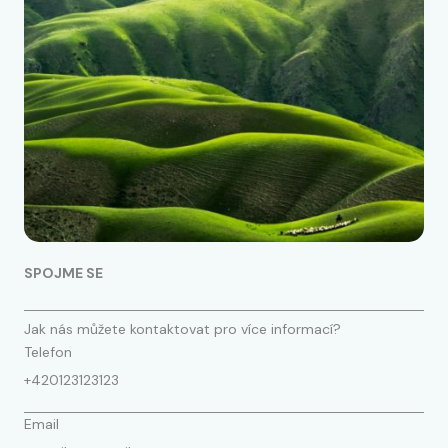
SPOJME SE
Jak nás můžete kontaktovat pro více informací?
Telefon
+420123123123
Email