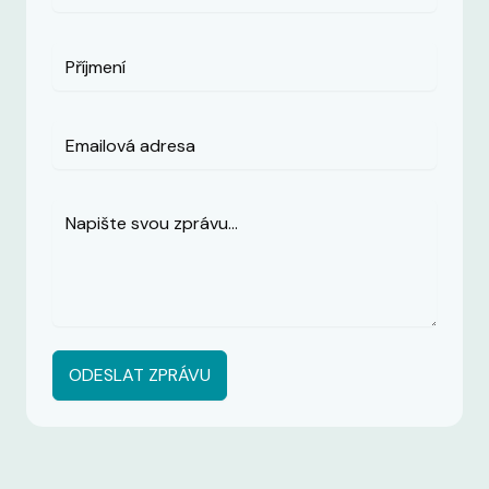
ODESLAT ZPRÁVU