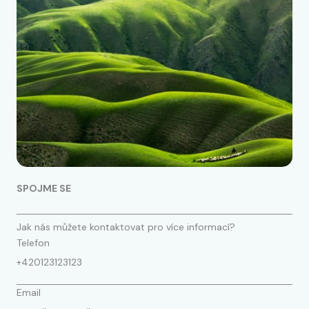
SPOJME SE
Jak nás můžete kontaktovat pro více informací?
Telefon
+420123123123
Email