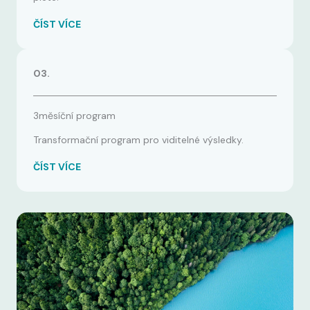
ČÍST VÍCE
03.
3měsíční program
Transformační program pro viditelné výsledky.
ČÍST VÍCE