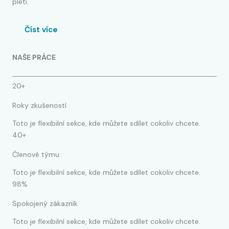
pleti.
Číst více
NAŠE PRÁCE
20+
Roky zkušeností
Toto je flexibilní sekce, kde můžete sdílet cokoliv chcete.
40+
Členové týmu
Toto je flexibilní sekce, kde můžete sdílet cokoliv chcete.
98%
Spokojený zákazník
Toto je flexibilní sekce, kde můžete sdílet cokoliv chcete.