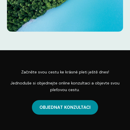
Začněte svou cestu ke krásné pleti ještě dnes!
Jednoduše si objednejte online konzultaci a objevte svou
pleťovou cestu.
OBJEDNAT KONZULTACI