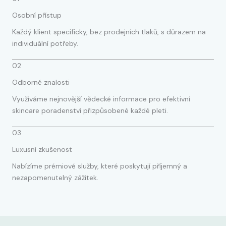
Osobní přístup
Každý klient specificky, bez prodejních tlaků, s důrazem na
individuální potřeby.
02
Odborné znalosti
Využíváme nejnovější vědecké informace pro efektivní
skincare poradenství přizpůsobené každé pleti.
03
Luxusní zkušenost
Nabízíme prémiové služby, které poskytují příjemný a
nezapomenutelný zážitek.