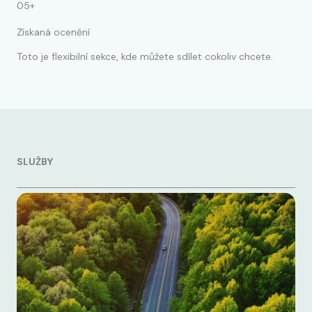
05+
Získaná ocenění
Toto je flexibilní sekce, kde můžete sdílet cokoliv chcete.
SLUŽBY