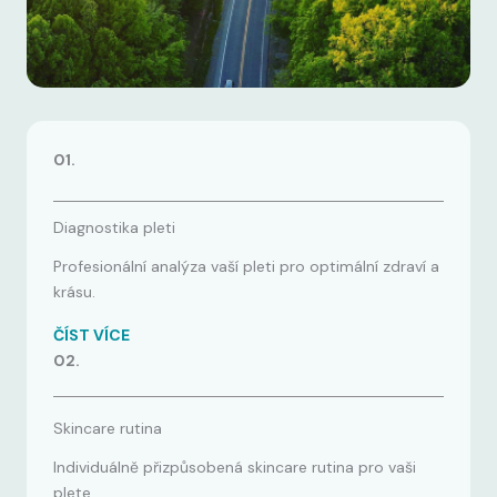
01.
Diagnostika pleti
Profesionální analýza vaší pleti pro optimální zdraví a
krásu.
ČÍST VÍCE
02.
Skincare rutina
Individuálně přizpůsobená skincare rutina pro vaši
plete.