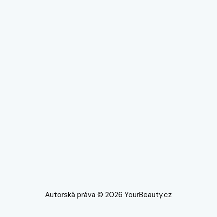
Autorská práva © 2026 YourBeauty.cz